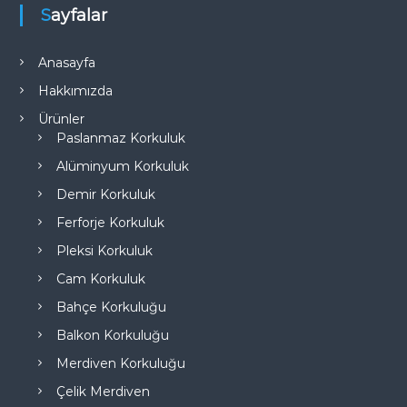
Sayfalar
Anasayfa
Hakkımızda
Ürünler
Paslanmaz Korkuluk
Alüminyum Korkuluk
Demir Korkuluk
Ferforje Korkuluk
Pleksi Korkuluk
Cam Korkuluk
Bahçe Korkuluğu
Balkon Korkuluğu
Merdiven Korkuluğu
Çelik Merdiven