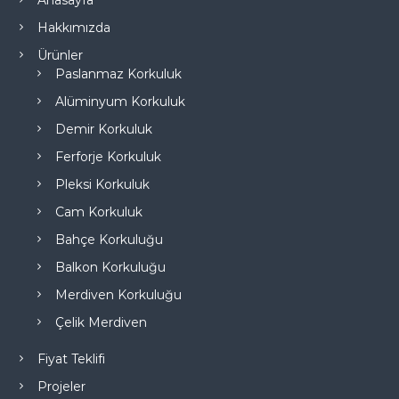
Anasayfa
Hakkımızda
Ürünler
Paslanmaz Korkuluk
Alüminyum Korkuluk
Demir Korkuluk
Ferforje Korkuluk
Pleksi Korkuluk
Cam Korkuluk
Bahçe Korkuluğu
Balkon Korkuluğu
Merdiven Korkuluğu
Çelik Merdiven
Fiyat Teklifi
Projeler