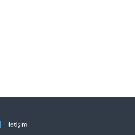
İletişim