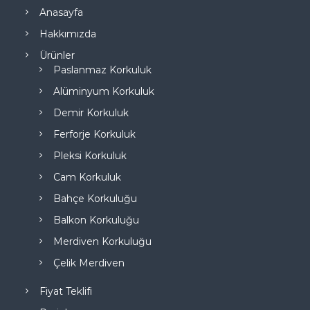
Anasayfa
Hakkımızda
Ürünler
Paslanmaz Korkuluk
Alüminyum Korkuluk
Demir Korkuluk
Ferforje Korkuluk
Pleksi Korkuluk
Cam Korkuluk
Bahçe Korkuluğu
Balkon Korkuluğu
Merdiven Korkuluğu
Çelik Merdiven
Fiyat Teklifi