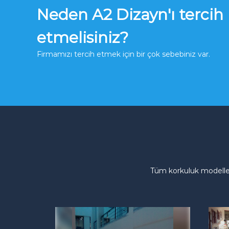
Neden A2 Dizayn'ı tercih
etmelisiniz?
Firmamızı tercih etmek için bir çok sebebiniz var.
Tüm korkuluk modeller