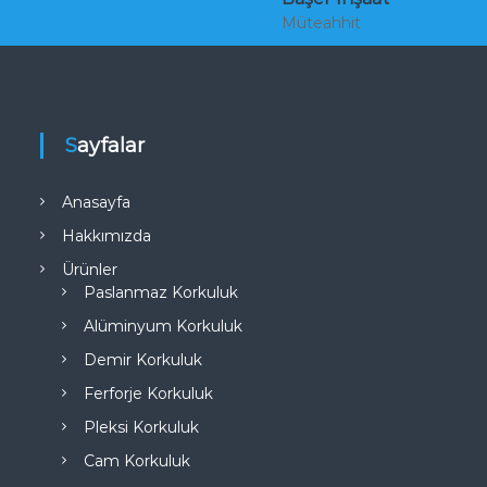
Müteahhit
Sayfalar
Anasayfa
Hakkımızda
Ürünler
Paslanmaz Korkuluk
Alüminyum Korkuluk
Demir Korkuluk
Ferforje Korkuluk
Pleksi Korkuluk
Cam Korkuluk