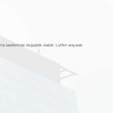
ma saatlerinde değişiklik olabilir. Lütfen arayarak