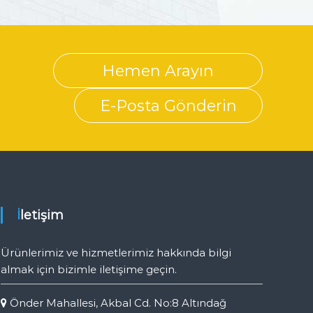
Hemen Arayın
E-Posta Gönderin
İletişim
Ürünlerimiz ve hizmetlerimiz hakkında bilgi
almak için bizimle iletişime geçin.
Önder Mahallesi, Akbal Cd. No:8 Altındağ