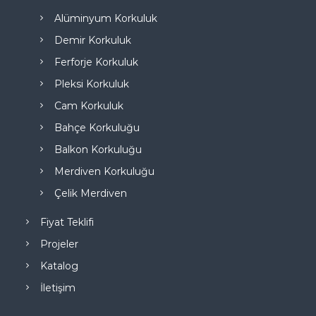
Alüminyum Korkuluk
Demir Korkuluk
Ferforje Korkuluk
Pleksi Korkuluk
Cam Korkuluk
Bahçe Korkuluğu
Balkon Korkuluğu
Merdiven Korkuluğu
Çelik Merdiven
Fiyat Teklifi
Projeler
Katalog
İletişim