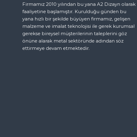
Firmamız 2010 yılından bu yana A2 Dizayn olarak
faaliyetine başlamıştır. Kurulduğu günden bu
yana hızlı bir şekilde büyüyen firmamız, gelişen
malzeme ve imalat teknolojisi ile gerek kurumsal
gerekse bireysel müşterilerinin taleplerini göz
önüne alarak metal sektöründe adından söz
ettirmeye devam etmektedir.