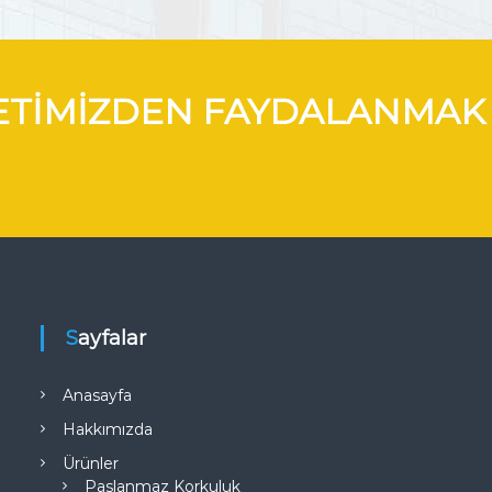
METIMIZDEN FAYDALANMAK
Sayfalar
Anasayfa
Hakkımızda
Ürünler
Paslanmaz Korkuluk