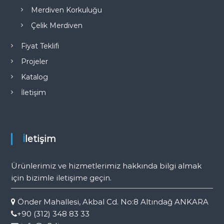
Merdiven Korkuluğu
Çelik Merdiven
Fiyat Teklifi
Projeler
Katalog
İletişim
İletişim
Ürünlerimiz ve hizmetlerimiz hakkında bilgi almak
için bizimle iletişime geçin.
Önder Mahallesi, Akbal Cd. No:8 Altındağ ANKARA
+90 (312) 348 83 33