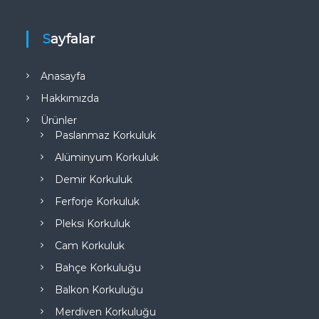
Sayfalar
Anasayfa
Hakkımızda
Ürünler
Paslanmaz Korkuluk
Alüminyum Korkuluk
Demir Korkuluk
Ferforje Korkuluk
Pleksi Korkuluk
Cam Korkuluk
Bahçe Korkuluğu
Balkon Korkuluğu
Merdiven Korkuluğu