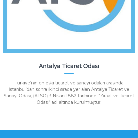
Antalya Ticaret Odası
Türkiye’nin en eski ticaret ve sanayi odaları arasında
İstanbul’dan sonra ikinci sırada yer alan Antalya Ticaret ve
Sanayi Odası, (ATSO) 3 Nisan 1882 tarihinde, "Ziraat ve Ticaret
Odası" adı altında kurulmuştur.