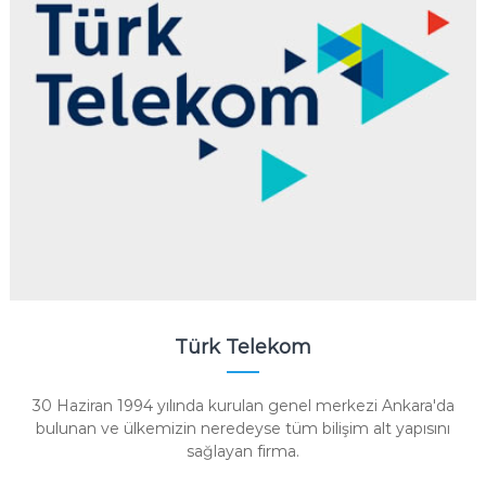
Türk Telekom
30 Haziran 1994 yılında kurulan genel merkezi Ankara'da
bulunan ve ülkemizin neredeyse tüm bilişim alt yapısını
sağlayan firma.