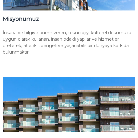
Misyonumuz
İnsana ve bilgiye önem veren, teknolojiyi kültürel dokumuza
uygun olarak kullanan, insan odaklı yapılar ve hizmetler
üreterek, ahenkli, dengeli ve yaşanabilir bir dünyaya katkıda
bulunmaktır.