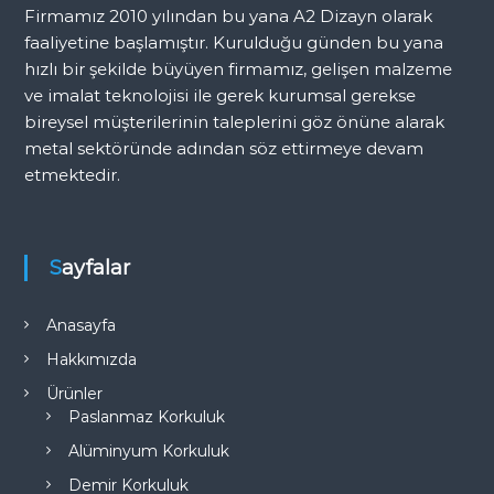
Firmamız 2010 yılından bu yana A2 Dizayn olarak
faaliyetine başlamıştır. Kurulduğu günden bu yana
hızlı bir şekilde büyüyen firmamız, gelişen malzeme
ve imalat teknolojisi ile gerek kurumsal gerekse
bireysel müşterilerinin taleplerini göz önüne alarak
metal sektöründe adından söz ettirmeye devam
etmektedir.
Sayfalar
Anasayfa
Hakkımızda
Ürünler
Paslanmaz Korkuluk
Alüminyum Korkuluk
Demir Korkuluk