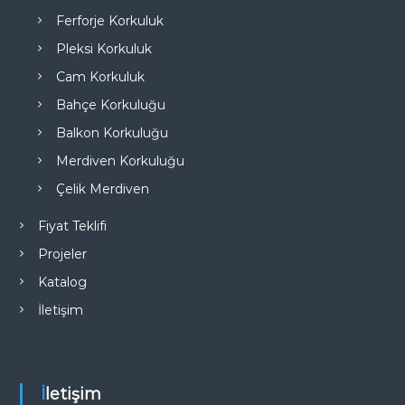
Ferforje Korkuluk
Pleksi Korkuluk
Cam Korkuluk
Bahçe Korkuluğu
Balkon Korkuluğu
Merdiven Korkuluğu
Çelik Merdiven
Fiyat Teklifi
Projeler
Katalog
İletişim
İletişim