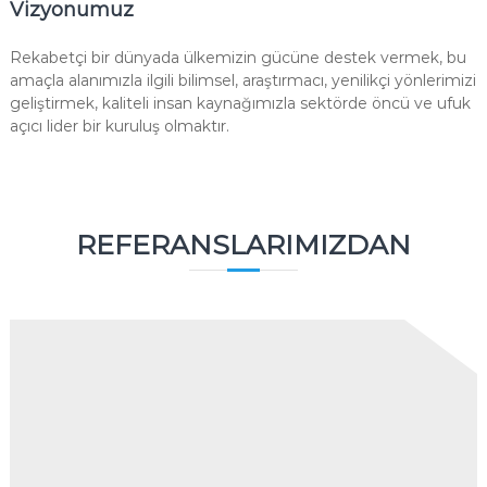
Vizyonumuz
Rekabetçi bir dünyada ülkemizin gücüne destek vermek, bu
amaçla alanımızla ilgili bilimsel, araştırmacı, yenilikçi yönlerimizi
geliştirmek, kaliteli insan kaynağımızla sektörde öncü ve ufuk
açıcı lider bir kuruluş olmaktır.
REFERANSLARIMIZDAN