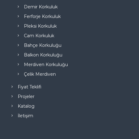
Demir Korkuluk
Ferforje Korkuluk
Pleksi Korkuluk
Cam Korkuluk
Bahçe Korkuluğu
Balkon Korkuluğu
Merdiven Korkuluğu
Çelik Merdiven
Fiyat Teklifi
Projeler
Katalog
İletişim