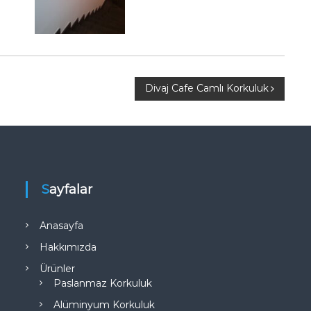
Divaj Cafe Camlı Korkuluk
Sayfalar
Anasayfa
Hakkımızda
Ürünler
Paslanmaz Korkuluk
Alüminyum Korkuluk