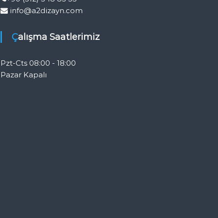
info@a2dizayn.com
Çalışma Saatlerimiz
Pzt-Cts 08:00 - 18:00
Pazar Kapalı