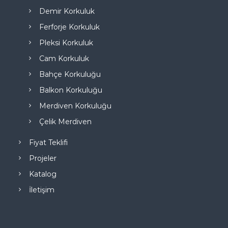
Demir Korkuluk
Ferforje Korkuluk
Pleksi Korkuluk
Cam Korkuluk
Bahçe Korkuluğu
Balkon Korkuluğu
Merdiven Korkuluğu
Çelik Merdiven
Fiyat Teklifi
Projeler
Katalog
İletişim