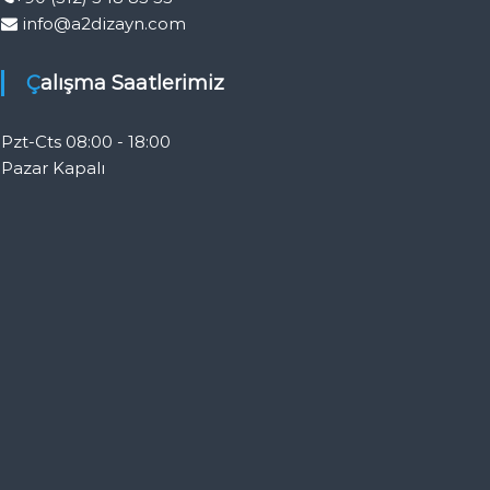
info@a2dizayn.com
Çalışma Saatlerimiz
Pzt-Cts 08:00 - 18:00
Pazar Kapalı