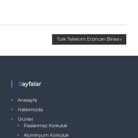
Türk Telekom Erzincan Binası
Sayfalar
Anasayfa
Hakkımızda
Ürünler
Paslanmaz Korkuluk
Alüminyum Korkuluk