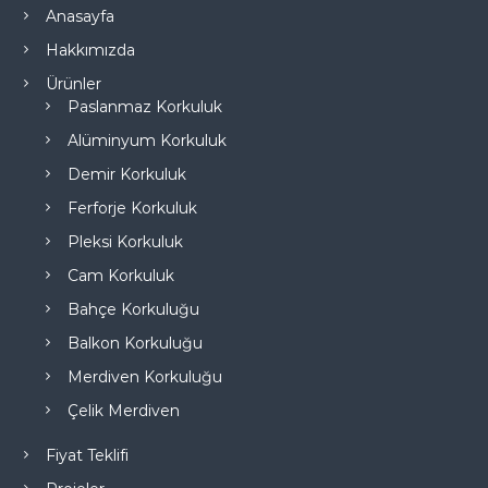
Anasayfa
Hakkımızda
Ürünler
Paslanmaz Korkuluk
Alüminyum Korkuluk
Demir Korkuluk
Ferforje Korkuluk
Pleksi Korkuluk
Cam Korkuluk
Bahçe Korkuluğu
Balkon Korkuluğu
Merdiven Korkuluğu
Çelik Merdiven
Fiyat Teklifi