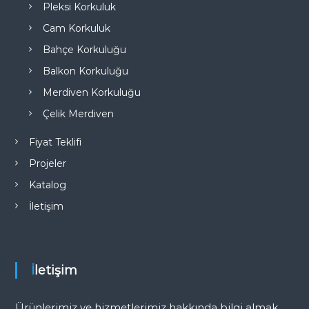
Pleksi Korkuluk
Cam Korkuluk
Bahçe Korkuluğu
Balkon Korkuluğu
Merdiven Korkuluğu
Çelik Merdiven
Fiyat Teklifi
Projeler
Katalog
İletişim
İletişim
Ürünlerimiz ve hizmetlerimiz hakkında bilgi almak