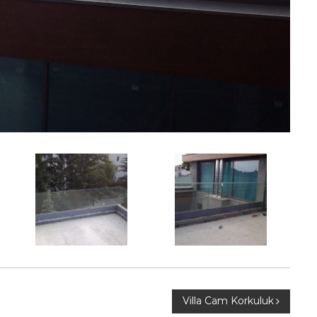
Villa Cam Korkuluk